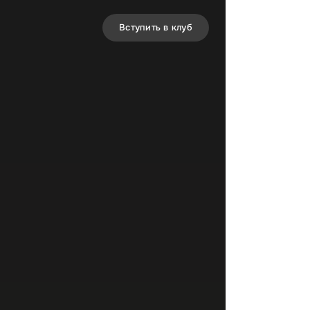
Вступить в клуб